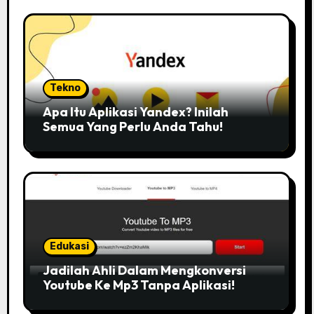
Tekno
Apa Itu Aplikasi Yandex? Inilah
Semua Yang Perlu Anda Tahu!
Edukasi
Jadilah Ahli Dalam Mengkonversi
Youtube Ke Mp3 Tanpa Aplikasi!