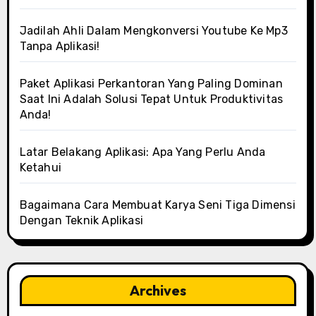
Jadilah Ahli Dalam Mengkonversi Youtube Ke Mp3
Tanpa Aplikasi!
Paket Aplikasi Perkantoran Yang Paling Dominan
Saat Ini Adalah Solusi Tepat Untuk Produktivitas
Anda!
Latar Belakang Aplikasi: Apa Yang Perlu Anda
Ketahui
Bagaimana Cara Membuat Karya Seni Tiga Dimensi
Dengan Teknik Aplikasi
Archives