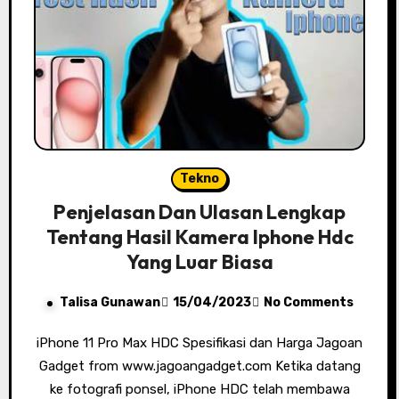
Tekno
Penjelasan Dan Ulasan Lengkap
Tentang Hasil Kamera Iphone Hdc
Yang Luar Biasa
Talisa Gunawan
15/04/2023
No Comments
iPhone 11 Pro Max HDC Spesifikasi dan Harga Jagoan
Gadget from www.jagoangadget.com Ketika datang
ke fotografi ponsel, iPhone HDC telah membawa