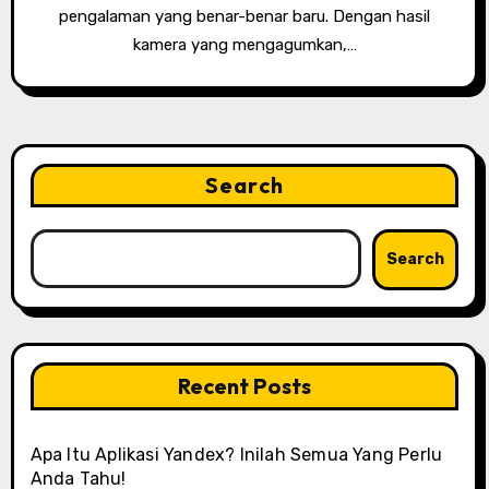
pengalaman yang benar-benar baru. Dengan hasil
kamera yang mengagumkan,…
Search
Search
Recent Posts
Apa Itu Aplikasi Yandex? Inilah Semua Yang Perlu
Anda Tahu!