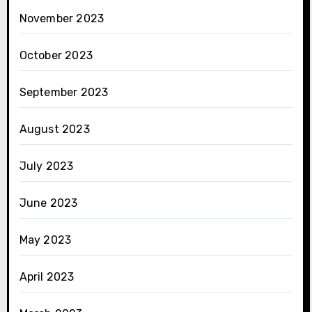
November 2023
October 2023
September 2023
August 2023
July 2023
June 2023
May 2023
April 2023