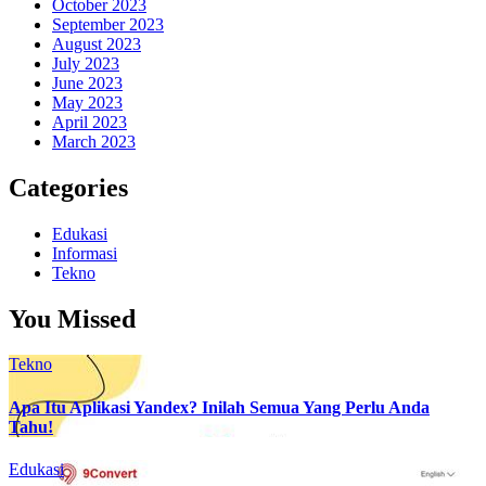
October 2023
September 2023
August 2023
July 2023
June 2023
May 2023
April 2023
March 2023
Categories
Edukasi
Informasi
Tekno
You Missed
Tekno
Apa Itu Aplikasi Yandex? Inilah Semua Yang Perlu Anda
Tahu!
Edukasi