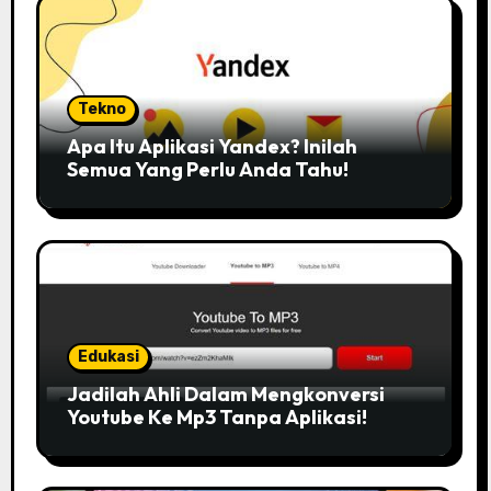
Tekno
Apa Itu Aplikasi Yandex? Inilah
Semua Yang Perlu Anda Tahu!
Edukasi
Jadilah Ahli Dalam Mengkonversi
Youtube Ke Mp3 Tanpa Aplikasi!