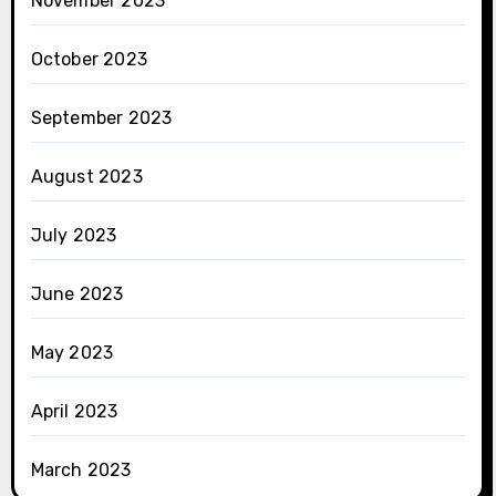
November 2023
October 2023
September 2023
August 2023
July 2023
June 2023
May 2023
April 2023
March 2023