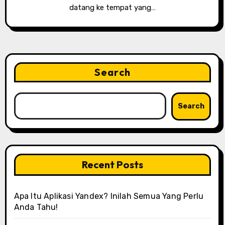
datang ke tempat yang…
Search
Search
Recent Posts
Apa Itu Aplikasi Yandex? Inilah Semua Yang Perlu
Anda Tahu!