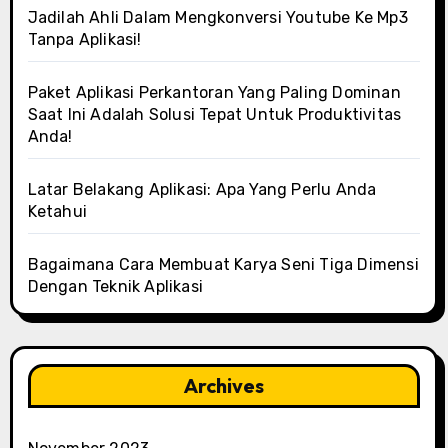
Jadilah Ahli Dalam Mengkonversi Youtube Ke Mp3
Tanpa Aplikasi!
Paket Aplikasi Perkantoran Yang Paling Dominan
Saat Ini Adalah Solusi Tepat Untuk Produktivitas
Anda!
Latar Belakang Aplikasi: Apa Yang Perlu Anda
Ketahui
Bagaimana Cara Membuat Karya Seni Tiga Dimensi
Dengan Teknik Aplikasi
Archives