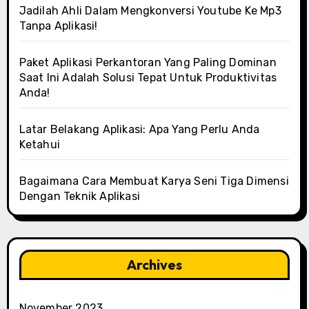
Jadilah Ahli Dalam Mengkonversi Youtube Ke Mp3
Tanpa Aplikasi!
Paket Aplikasi Perkantoran Yang Paling Dominan
Saat Ini Adalah Solusi Tepat Untuk Produktivitas
Anda!
Latar Belakang Aplikasi: Apa Yang Perlu Anda
Ketahui
Bagaimana Cara Membuat Karya Seni Tiga Dimensi
Dengan Teknik Aplikasi
Archives
November 2023