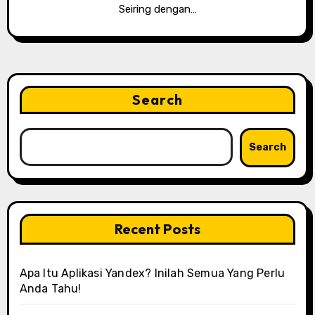
Seiring dengan…
Search
Search
Recent Posts
Apa Itu Aplikasi Yandex? Inilah Semua Yang Perlu
Anda Tahu!