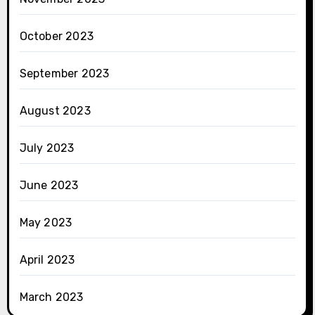
October 2023
September 2023
August 2023
July 2023
June 2023
May 2023
April 2023
March 2023