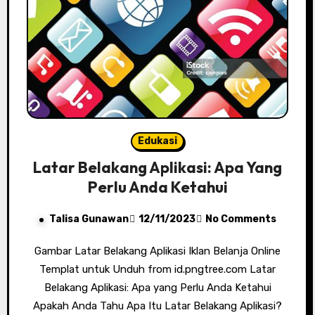
Edukasi
Latar Belakang Aplikasi: Apa Yang
Perlu Anda Ketahui
Talisa Gunawan
12/11/2023
No Comments
Gambar Latar Belakang Aplikasi Iklan Belanja Online
Templat untuk Unduh from id.pngtree.com Latar
Belakang Aplikasi: Apa yang Perlu Anda Ketahui
Apakah Anda Tahu Apa Itu Latar Belakang Aplikasi?