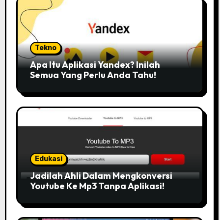
Tekno
Apa Itu Aplikasi Yandex? Inilah
Semua Yang Perlu Anda Tahu!
Edukasi
Jadilah Ahli Dalam Mengkonversi
Youtube Ke Mp3 Tanpa Aplikasi!