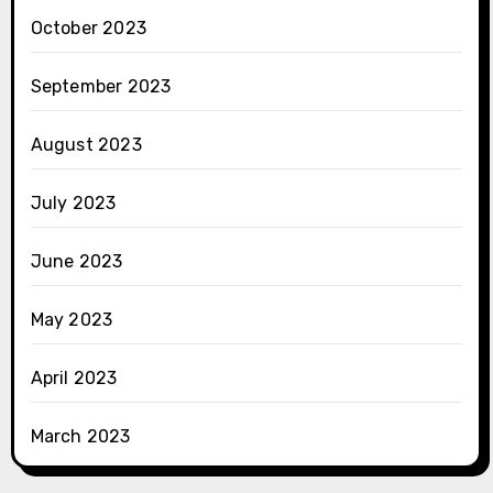
October 2023
September 2023
August 2023
July 2023
June 2023
May 2023
April 2023
March 2023