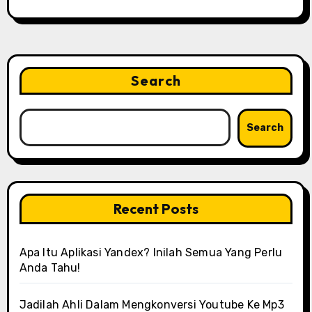
Search
Search
Recent Posts
Apa Itu Aplikasi Yandex? Inilah Semua Yang Perlu
Anda Tahu!
Jadilah Ahli Dalam Mengkonversi Youtube Ke Mp3