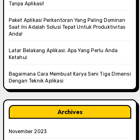
Tanpa Aplikasi!
Paket Aplikasi Perkantoran Yang Paling Dominan
Saat Ini Adalah Solusi Tepat Untuk Produktivitas
Anda!
Latar Belakang Aplikasi: Apa Yang Perlu Anda
Ketahui
Bagaimana Cara Membuat Karya Seni Tiga Dimensi
Dengan Teknik Aplikasi
Archives
November 2023