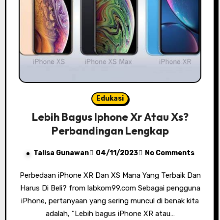
Edukasi
Lebih Bagus Iphone Xr Atau Xs?
Perbandingan Lengkap
Talisa Gunawan
04/11/2023
No Comments
Perbedaan iPhone XR Dan XS Mana Yang Terbaik Dan
Harus Di Beli? from labkom99.com Sebagai pengguna
iPhone, pertanyaan yang sering muncul di benak kita
adalah, “Lebih bagus iPhone XR atau…