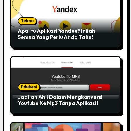
Tekno
Apa Itu Aplikasi Yandex? Inilah
Semua Yang Perlu Anda Tahu!
Edukasi
Jadilah Ahli Dalam Mengkonversi
Youtube Ke Mp3 Tanpa Aplikasi!