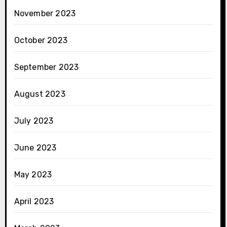
November 2023
October 2023
September 2023
August 2023
July 2023
June 2023
May 2023
April 2023