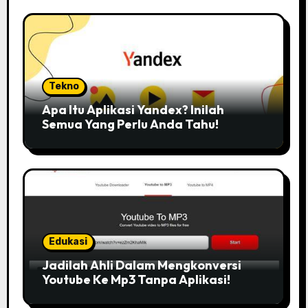
Tekno
Apa Itu Aplikasi Yandex? Inilah
Semua Yang Perlu Anda Tahu!
Edukasi
Jadilah Ahli Dalam Mengkonversi
Youtube Ke Mp3 Tanpa Aplikasi!