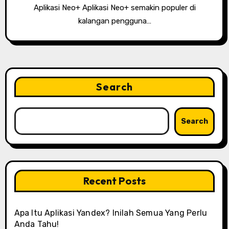
Aplikasi Neo+ Aplikasi Neo+ semakin populer di
kalangan pengguna…
Search
Search
Recent Posts
Apa Itu Aplikasi Yandex? Inilah Semua Yang Perlu
Anda Tahu!