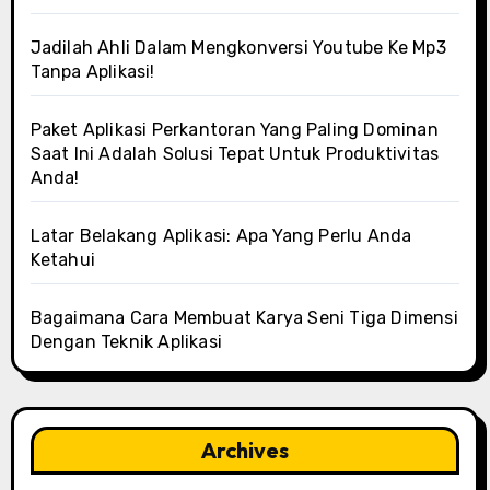
Jadilah Ahli Dalam Mengkonversi Youtube Ke Mp3
Tanpa Aplikasi!
Paket Aplikasi Perkantoran Yang Paling Dominan
Saat Ini Adalah Solusi Tepat Untuk Produktivitas
Anda!
Latar Belakang Aplikasi: Apa Yang Perlu Anda
Ketahui
Bagaimana Cara Membuat Karya Seni Tiga Dimensi
Dengan Teknik Aplikasi
Archives